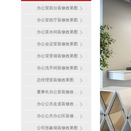
办公室前台装修效果图
办公室前厅装修效果图
办公茶水间装修效果图
办公会议室装修效果图
办公背景墙装修效果图
办公洗手间装修效果图
总经理室装修效果图
董事长办公室装修效果图
办公公共走道装修效果图
办公公共办公区装修效果图
公司形象墙装修效果图