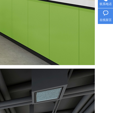
联系电话
在线留言