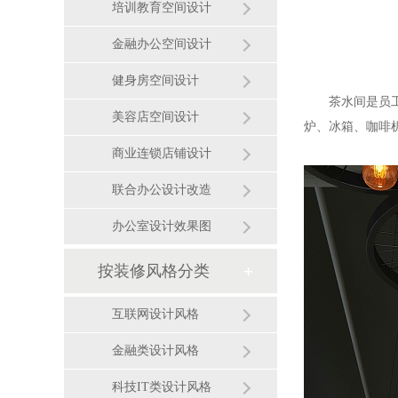
培训教育空间设计
金融办公空间设计
健身房空间设计
茶水间是员
美容店空间设计
炉、冰箱、咖啡
商业连锁店铺设计
联合办公设计改造
办公室设计效果图
按装修风格分类
互联网设计风格
金融类设计风格
科技IT类设计风格