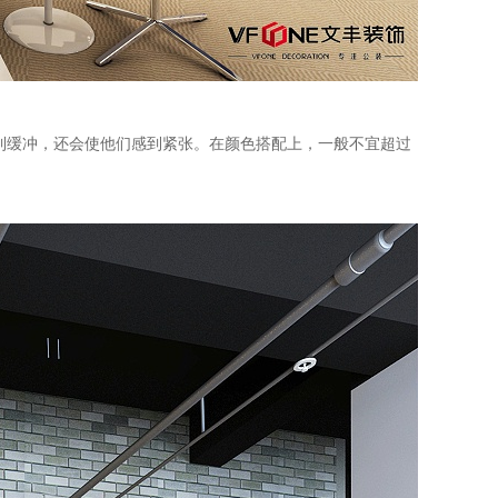
到缓冲，还会使他们感到紧张。在颜色搭配上，一般不宜超过