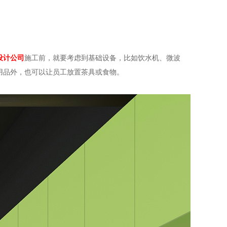
设计公司
施工前，就要考虑到基础设备，比如饮水机、微波
用品外，也可以让员工放置茶具或食物。