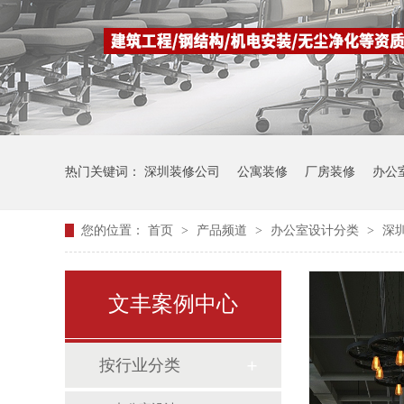
热门关键词：
深圳装修公司
公寓装修
厂房装修
办公
您的位置：
首页
>
产品频道
>
办公室设计分类
>
深
文丰案例中心
按行业分类