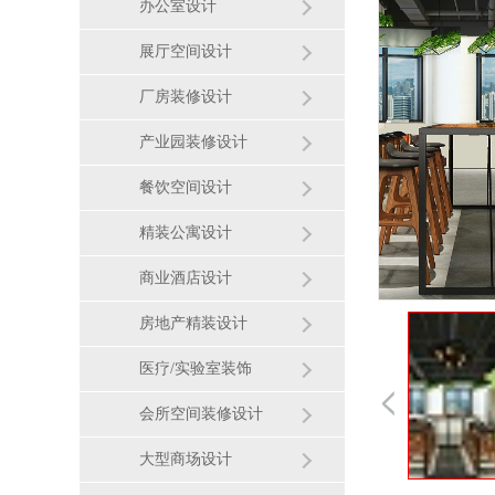
办公室设计
展厅空间设计
厂房装修设计
产业园装修设计
餐饮空间设计
精装公寓设计
商业酒店设计
房地产精装设计
医疗/实验室装饰
会所空间装修设计
大型商场设计