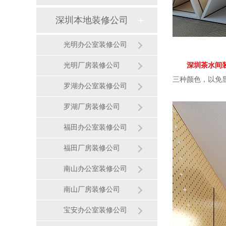
深圳本地装修公司
光明办公室装修公司
深圳茶水间
光明厂房装修公司
三种颜色，以免
罗湖办公室装修公司
罗湖厂房装修公司
福田办公室装修公司
福田厂房装修公司
南山办公室装修公司
南山厂房装修公司
宝安办公室装修公司