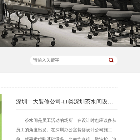
深圳十大装修公司-IT类深圳茶水间设计效果图
茶水间是员工活动的场所，在设计时也应该多从
员工的角度出发。在深圳办公室装修设计公司施工
前，就要考虑到基础设备，比如饮水机、微波炉、冰