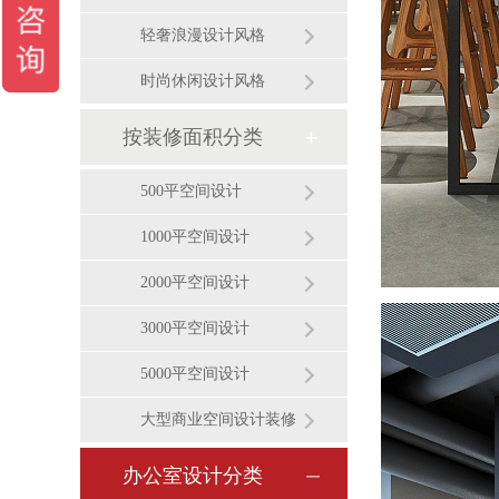
轻奢浪漫设计风格
时尚休闲设计风格
按装修面积分类
500平空间设计
1000平空间设计
2000平空间设计
3000平空间设计
5000平空间设计
大型商业空间设计装修
办公室设计分类