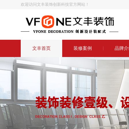
欢迎访问文丰装饰创新科技官方网站！
文丰首页
装修案例
品牌介