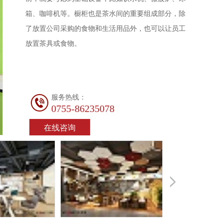
箱、咖啡机等。橱柜也是茶水间的重要组成部分，除
了放置公司采购的食物和生活用品外，也可以让员工
放置茶具或食物。
服务热线：
0755-86235078
在线咨询