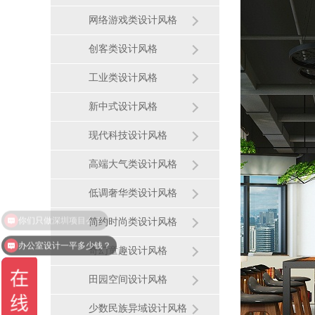
网络游戏类设计风格
创客类设计风格
工业类设计风格
新中式设计风格
现代科技设计风格
高端大气类设计风格
低调奢华类设计风格
简约时尚类设计风格
办公室设计一平多少钱？
奇幻童趣设计风格
你们是一站式全包装修的么？
田园空间设计风格
少数民族异域设计风格