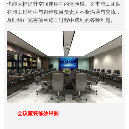
也能大幅提升空间使用中的体验感。文丰施工团队
在施工过程中与创维项目负责人不断沟通与交流，
及时纠正完善项目施工过程中遇到的各种难题。
会议室装修效果图