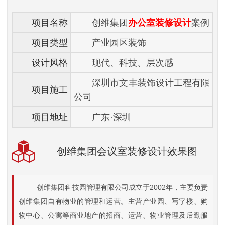
项目名称
创维集团
办公室装修设计
案例
项目类型
产业园区装饰
设计风格
现代、科技、层次感
深圳市文丰装饰设计工程有限
项目施工
公司
项目地址
广东·深圳
创维集团会议室装修设计效果图
创维集团科技园管理有限公司成立于2002年，主要负责
创维集团自有物业的管理和运营。主营产业园、写字楼、购
物中心、公寓等商业地产的招商、运营、物业管理及后勤服