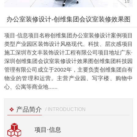
1
/
2
办公室装修设计-创维集团会议室装修效果图
项目·信息项目名称创维集团办公室装修设计案例项目
类型产业园区装饰设计风格现代、科技、层次感项目
施工深圳市文丰装饰设计工程有限公司项目地址广东·
深圳创维集团会议室装修设计效果图创维集团科技园
管理有限公司成立于2002年，主要负责创维集团自有
物业的管理和运营。主营产业园、写字楼、购物中
心、公寓等商业地......
产品简介
/ INTRODUCTION
项目
·信息