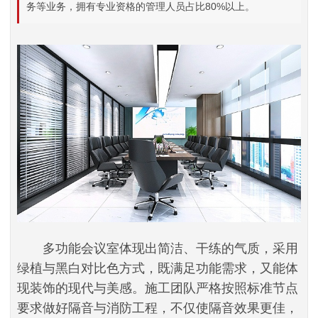
务等业务，拥有专业资格的管理人员占比80%以上。
多功能会议室体现出简洁、干练的气质，采用
绿植与黑白对比色方式，既满足功能需求，又能体
现装饰的现代与美感。施工团队严格按照标准节点
要求做好隔音与消防工程，不仅使隔音效果更佳，