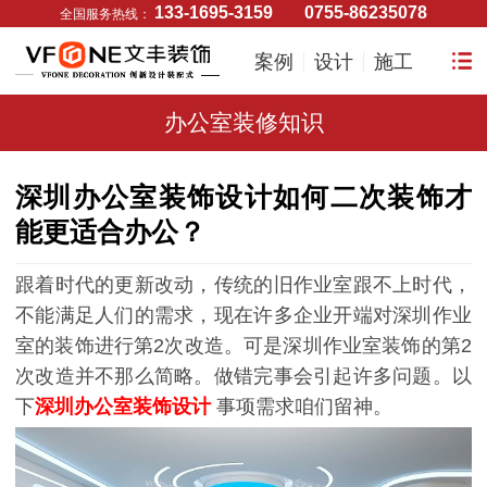
133-1695-3159
0755-86235078
全国服务热线：
案例
设计
施工
办公室装修知识
深圳办公室装饰设计如何二次装饰才
能更适合办公？
跟着时代的更新改动，传统的旧作业室跟不上时代，
不能满足人们的需求，现在许多企业开端对深圳作业
室的装饰进行第2次改造。可是深圳作业室装饰的第2
次改造并不那么简略。做错完事会引起许多问题。以
下
深圳办公室装饰设计
事项需求咱们留神。