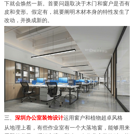
下就会焕然一新。首要问题取决于木门和窗户是否有
皮和变形。假定有，就要阐明木材本身的特性发生了
改动，并换成新的。
三、
深圳办公室装饰设计
运用窗户和植物超卓风格
从地理上看，有些作业室有一个大落地窗，能够用来