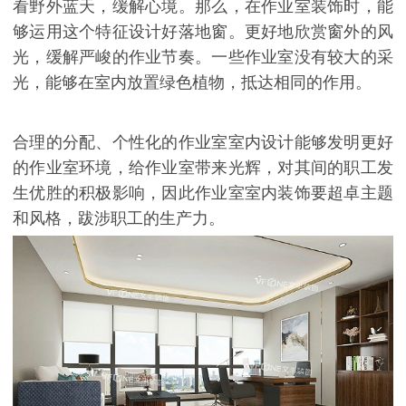
看野外蓝天，缓解心境。那么，在作业室装饰时，能
够运用这个特征设计好落地窗。更好地欣赏窗外的风
光，缓解严峻的作业节奏。一些作业室没有较大的采
光，能够在室内放置绿色植物，抵达相同的作用。
合理的分配、个性化的作业室室内设计能够发明更好
的作业室环境，给作业室带来光辉，对其间的职工发
生优胜的积极影响，因此作业室室内装饰要超卓主题
和风格，跋涉职工的生产力。