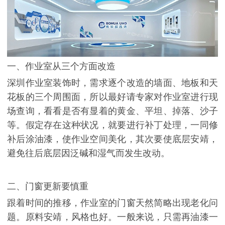
一、作业室从三个方面改造
深圳作业室装饰时，需求逐个改造的墙面、地板和天
花板的三个周围面，所以最好请专家对作业室进行现
场查询，看看是否有显着的黄金、平坦、掉落、沙子
等。假定存在这种状况，就要进行补丁处理，一同修
补后涂油漆，使作业空间美化，其次要使底层安靖，
避免往后底层因泛碱和湿气而发生改动。
二、门窗更新要慎重
跟着时间的推移，作业室的门窗天然简略出现老化问
题。原料安靖，风格也好。一般来说，只需再油漆一