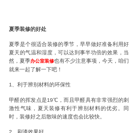
夏季装修
的好处
夏季是个很适合装修的季节，早早做好准备利用好
夏天的气温和湿度，可以达到事半功倍的效果，当
然，夏季
也有不少注意事项，今天，咱们
办公室装修
就来一起了解一下吧！
1、利于辨别材料的环保性
甲醛的挥发点是19℃，而且甲醛具有非常强烈的刺
激性气味，夏天装修有利于辨别材料的优劣。同
时，装修好之后散味的速度也会比较快。
2、刷漆效果好