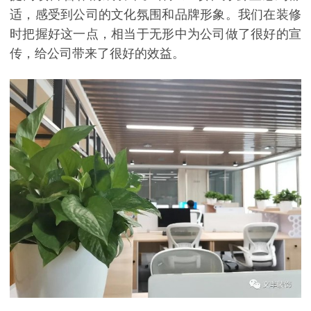
适，感受到公司的文化氛围和品牌形象。我们在装修
时把握好这一点，相当于无形中为公司做了很好的宣
传，给公司带来了很好的效益。