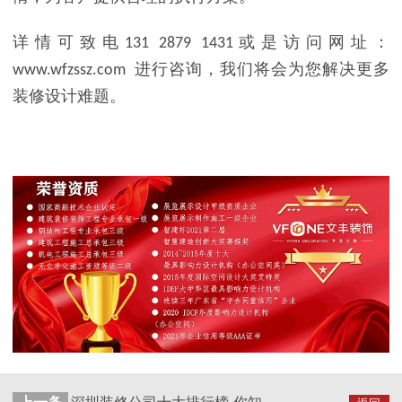
详情可致电
或是访问网址：
131 2879 1431
进行咨询，我们将会为您解决更多
www.wfzssz.com
装修设计难题。