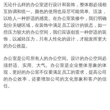
无论什么样的办公室进行设计和装饰，整体都必须相
互协调和统一。颜色的使用也应尽可能简单、活泼，
以给人一种舒适的感觉。在办公室装修中，我们明确
划分关键区域，在装饰中满足员工设计的状态，如一
些压力较大的办公空间，我们应该创造一种舒适的装
饰，以减轻压力，只有人性化的设计，才能发挥更大
的办公效益。
办公室是公司所有人的办公空间。设计的办公空间必
须舒适、实用、大气。办公室是企业整体形象的体
现，更好的办公室不仅要满足员工的需求，提高公司
的办公效率，还要增加公司的文化形象和客户的信
任。