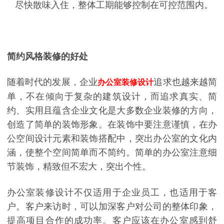
尽快散味入住，整体工期能够控制在可控范围内。
简约风格装修的好处
随着时代的发展，企业
追求也越来越简
办公室装修设计
单，不在倾向于复杂的建筑设计，而追求真实、简
约、实用且蕴含企业文化是大多数企业装修的方向，
创造了简单的装饰形象。在装饰中要注意谨慎，在办
公空间设计元素和装饰搭配中，突出办公室的文化内
涵，使整个空间简单而不简约。简单的办公室注意细
节装饰，精致但不宏大，突出个性。
办公室装修设计不仅适用于企业员工，也适用于客
户。客户来访时，可以加深客户对公司的整体印象，
提高项目合作的成功率。客户应该在办公室感到舒