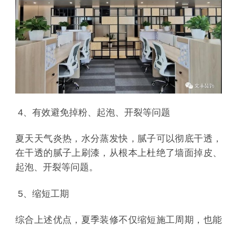
4、有效避免掉粉、起泡、开裂等问题
夏天天气炎热，水分蒸发快，腻子可以彻底干透，
在干透的腻子上刷漆，从根本上杜绝了墙面掉皮、
起泡、开裂等问题。
5、缩短工期
综合上述优点，夏季装修不仅缩短施工周期，也能