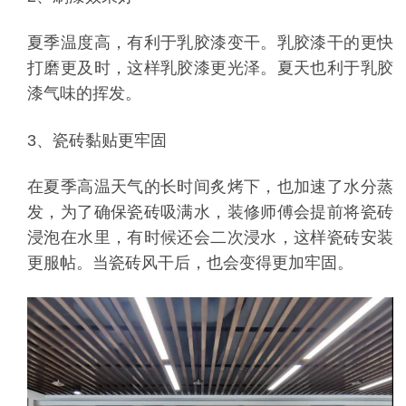
夏季温度高，有利于乳胶漆变干。乳胶漆干的更快
打磨更及时，这样乳胶漆更光泽。夏天也利于乳胶
漆气味的挥发。
3、瓷砖黏贴更牢固
在夏季高温天气的长时间炙烤下，也加速了水分蒸
发，为了确保瓷砖吸满水，装修师傅会提前将瓷砖
浸泡在水里，有时候还会二次浸水，这样瓷砖安装
更服帖。当瓷砖风干后，也会变得更加牢固。