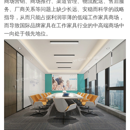
商场营销、商场推行、渠道管理、物流配送、售后服
务、厂商关系等问题上缺少长远、安稳而科学的战略
指导，从而只能占据利润菲薄的低端工作家具商场，
而导致国际品牌家具在工作家具行业的中高端商场中
一向处于领先地位。