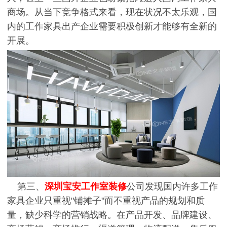
商场。从当下竞争格式来看，现在状况不太乐观，国
内的工作家具出产企业需要积极创新才能够有全新的
开展。
第三、
深圳宝安工作室装修
公司发现国内许多工作
家具企业只重视"铺摊子"而不重视产品的规划和质
量，缺少科学的营销战略。在产品开发、品牌建设、