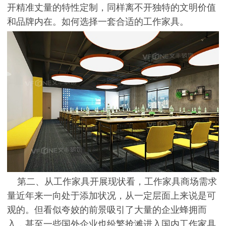
开精准丈量的特性定制，同样离不开独特的文明价值
和品牌内在。如何选择一套合适的工作家具。
第二、从工作家具开展现状看，工作家具商场需求
量近年来一向处于添加状况，从一定层面上来说是可
观的。但看似夸姣的前景吸引了大量的企业蜂拥而
入，甚至一些国外企业也纷繁抢滩进入国内工作家具