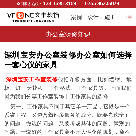
133-1695-3159
0755-86235078
全国服务热线：
案例
设计
施工
办公室装修知识
深圳宝安办公室装修办公室如何选择
一套心仪的家具
深圳宝安工作室装修
包括许多方面，比如墙壁、地
板、灯、天花板、工作格式、工作家具等。下面我们
就为我们分享工作室装饰中工作家具的选择：
第一、工作家具不同于其它单一产品，它既是一个
系统工程，又包含着许多服务的成分。既要考虑全面
的问题、微观的问题，又要考虑具体的问题、微观的
问题。一套好的工作家具离不开人性化的规划，离不