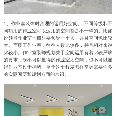
1、作业室装饰时合理的运用好空间。 不同等级和不
同功用的作业室可以运用的空间都是不一样的。比如
说领导作业室一般只要领导一个人，并且空间也比较
大。而职工作业室，往往人数比较多，并且相对来说
比较小。作业室装饰规划关于空间运用有着比较严峻
的要求，既不可以显得的作业室太空阔，也不可以显
得作业室过于拥堵。至于这个程度怎样掌握需要许多
的实际阅历和规划方面的常识。