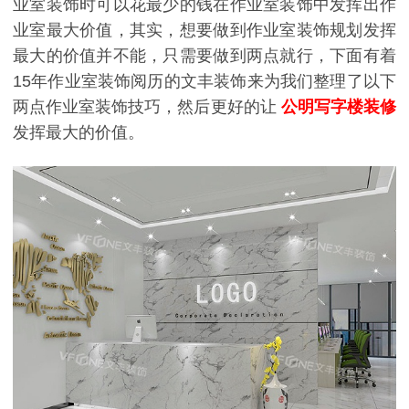
业室装饰时可以花最少的钱在作业室装饰中发挥出作
业室最大价值，其实，想要做到作业室装饰规划发挥
最大的价值并不能，只需要做到两点就行，下面有着
15年作业室装饰阅历的文丰装饰来为我们整理了以下
两点作业室装饰技巧，然后更好的让
公明写字楼装修
发挥最大的价值。