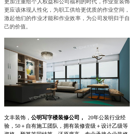
更加注重给个人权益和公司福利的时代，作业室装饰
更应该体现人性化，为职工供给更优质的作业空间，
激起他们的作业才能和作业效率，为公司发明归于自
己的价值。
文丰装饰，
公明写字楼装修
公司，
20年公装行业经
验，50＋自有施工团队，拥有装修壹级＋设计乙级等