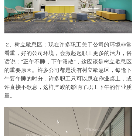
2、树立歇息区：现在许多职工关于公司的环境非常
看重，好的公司环境，会激起起职工更多的活力，俗
话说：“正午不睡，下午溃散”，这应该是树立歇息区
的重要原因。许多公司都是没有树立歇息区，每逢下
午要午睡的时分，许多职工只可以趴在作业桌上，或
许直接不歇息，这样严峻的影响了职工下午的作业质
量。