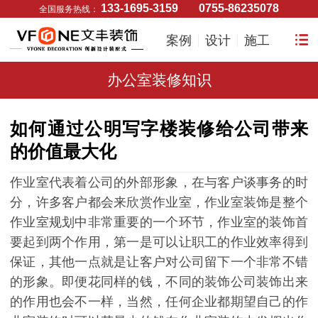
133-1695-3159
0755-86235078
全国服务热线：
案例
设计
施工
办公室装修知识
如何通过公明写字楼装修给公司带来
的价值最大化
作业室代表着公司的外部形象，在与客户谈事务的时
分，许多客户都会来欣赏作业室，作业室装饰是整个
作业室规划中非常重要的一个环节，作业室的装饰首
要起到两个作用，第一是可以让职工的作业效率得到
保证，其他一点就是让客户对公司留下一个非常不错
的形象。即便花同样的钱，不同的装饰公司装饰出来
的作用也会不一样，当然，任何企业都期望自己的作