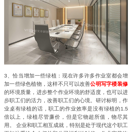
3、恰当增加一些绿植：现在许多许多作业室都会增
加一些绿色植物，这样不只可以改善
公明写字楼装修
的环境质量，进步整个作业环境的舒适度，也可以进
步职工们的活力，改善职工们的心境。研讨标明，作
业桌有绿植的话，职工的作业效率是没有绿植的1.5
倍以上，绿植尽管廉价，但是它物超所值，物尽其
用。 企业和职工相互成就，特别是处于现代这个职工