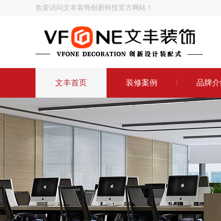
欢迎访问文丰装饰创新科技官方网站！
文丰首页
装修案例
品牌介