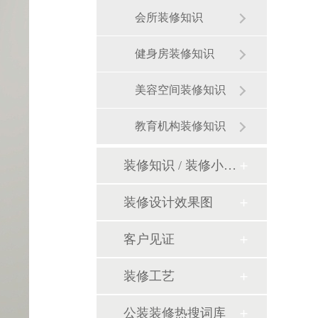
会所装修知识
健身房装修知识
美容空间装修知识
教育机构装修知识
装修知识 / 装修小课堂
装修设计效果图
客户见证
装修工艺
公装装修热搜词库