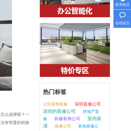
联系电话
在线留言
热门标签
深圳装修公司
公司装饰装修
深圳的装修公司
房地产装
要怎么选择呢？一
室内装
装修装饰公司
修
有没有明显的刺激
潢
装修公司
装饰装修公