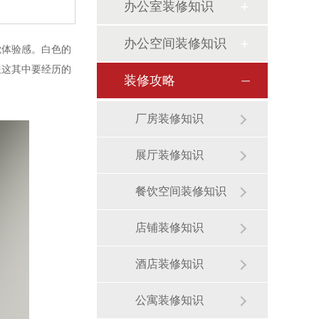
办公室装修知识
办公空间装修知识
觉体验感。白色的
但这其中要经历的
装修攻略
厂房装修知识
展厅装修知识
餐饮空间装修知识
店铺装修知识
酒店装修知识
公寓装修知识