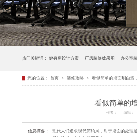
热门关键词：
健身房设计方案
厂房装修效果图
办公室
您的位置：
首页
>
装修攻略
>
看似简单的墙面刷白漆
看似简单的
作者：
编辑：
信息摘要：
现代人们追求现代简约风，对于墙面的处理