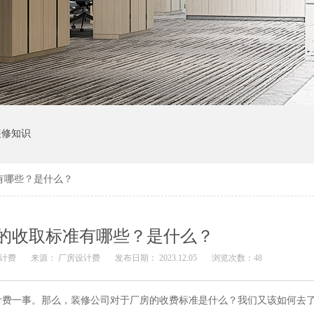
装修知识
有哪些？是什么？
的收取标准有哪些？是什么？
设计费
来源：
厂房设计费
发布日期： 2023.12.05
浏览次数：
48
计费一事。那么，装修公司对于厂房的收费标准是什么？我们又该如何去