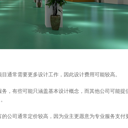
项目通常需要更多设计工作，因此设计费用可能较高。
服务，有些可能只涵盖基本设计概念，而其他公司可能提
用。
富的公司通常定价较高，因为业主更愿意为专业服务支付