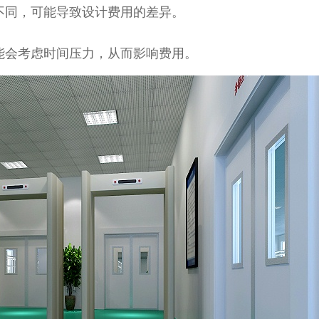
不同，可能导致设计费用的差异。
能会考虑时间压力，从而影响费用。