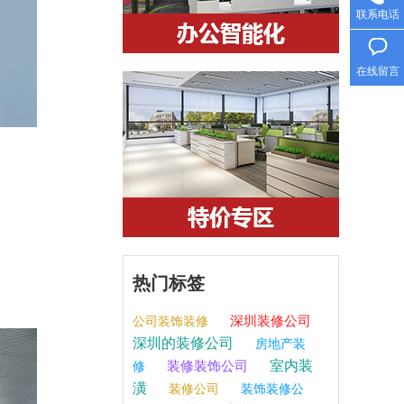
联系电话
在线留言
。
热门标签
深圳装修公司
公司装饰装修
深圳的装修公司
房地产装
室内装
装修装饰公司
修
潢
装修公司
装饰装修公