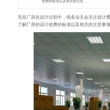
收费的标准以及相关的注意…
毛坯厂房在设计过程中，很多业主会关注设计
了解厂房的设计收费的标准以及相关的注意事