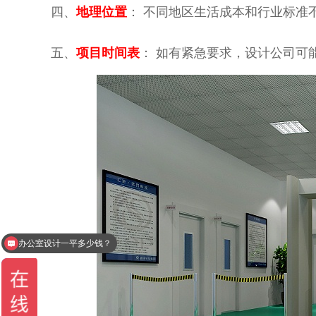
四、
地理位置
： 不同地区生活成本和行业标准
五、
项目时间表
： 如有紧急要求，设计公司可
你们是一站式全包装修的么？