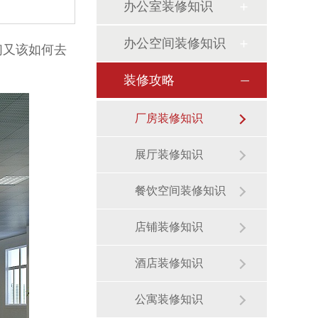
办公室装修知识
办公空间装修知识
们又该如何去
装修攻略
厂房装修知识
展厅装修知识
餐饮空间装修知识
店铺装修知识
酒店装修知识
公寓装修知识