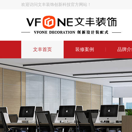
欢迎访问文丰装饰创新科技官方网站！
文丰首页
装修案例
品牌介