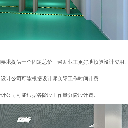
和要求提供一个固定总价，帮助业主更好地预算设计费用
，设计公司可能根据设计师实际工作时间计费。
设计公司可能根据各阶段工作量分阶段计费。