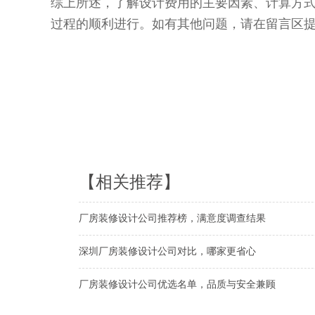
综上所述，了解设计费用的主要因素、计算方
过程的顺利进行。如有其他问题，请在留言区
【相关推荐】
厂房装修设计公司推荐榜，满意度调查结果
深圳厂房装修设计公司对比，哪家更省心
厂房装修设计公司优选名单，品质与安全兼顾