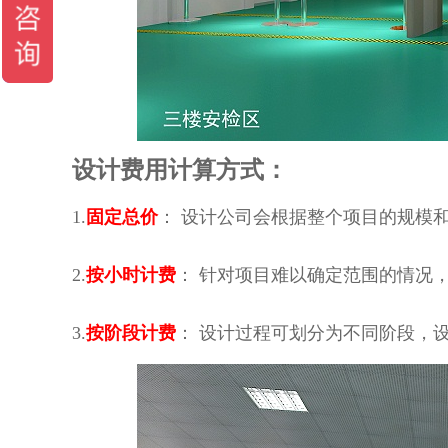
设计费用计算方式：
1.
固定总价
： 设计公司会根据整个项目的规模
2.
按小时计费
： 针对项目难以确定范围的情况
3.
按阶段计费
： 设计过程可划分为不同阶段，