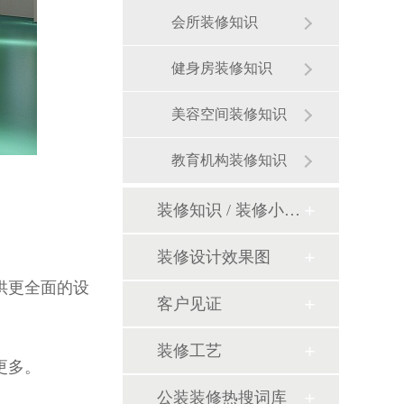
会所装修知识
健身房装修知识
美容空间装修知识
教育机构装修知识
装修知识 / 装修小课堂
装修设计效果图
供更全面的设
客户见证
装修工艺
更多。
公装装修热搜词库