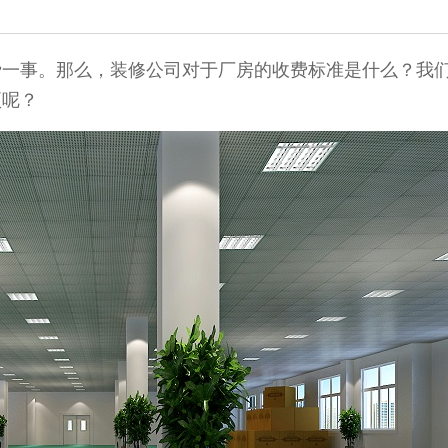
费一事。那么，装修公司对于厂房的收费标准是什么？我
项呢？