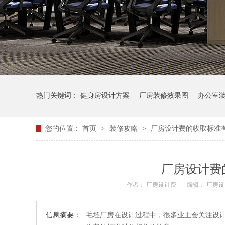
热门关键词：
健身房设计方案
厂房装修效果图
办公室
您的位置：
首页
>
装修攻略
>
厂房设计费的收取标准
厂房设计费
作者：
厂房设计费
编辑：
厂房
信息摘要：
毛坯厂房在设计过程中，很多业主会关注设