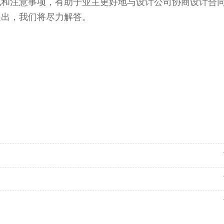
式和注意事项，有助于业主更好地与设计公司协商设计合
提出，我们将尽力解答。