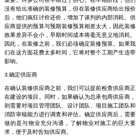
重要。许多公司在早期过于担心。在早期阶段，他们
没有给出准确的装修预算，但在装修供应商给出报价
后，他们疯狂讨价还价，增加了谈判的内部消耗。供
应商提供的预算与预期装修预算相差太大，因此装修
效果差异不会小，早期时间成本将毫无意义地消耗。
因此，在装修之前，我们必须确定装修预算。如果我
们在这方面花费太多时间，它将对整个工期产生连带
影响。
3.确定供应商
在确认装修供应商之前，我们可以提前检查供应商正
在建设的项目。同时，如果确认为总承包商供应商，
则需要对项目管理团队、设计团队、项目施工团队和
消防审核能力进行调查和评估。确定供应商后，需要
做的是与物业充分沟通，了解物业对施工的巨大要
求，便于及时告知供应商。