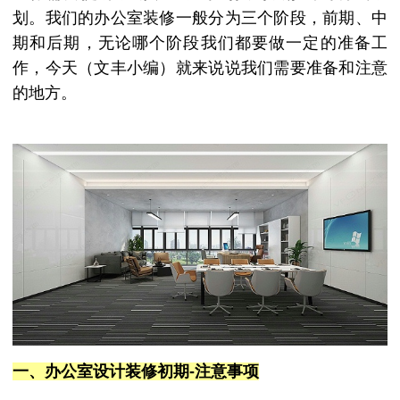
划。我们的办公室装修一般分为三个阶段，前期、中
期和后期，无论哪个阶段我们都要做一定的准备工
作，今天（文丰小编）就来说说我们需要准备和注意
的地方。
一、办公室设计
装修初期
-注意事项