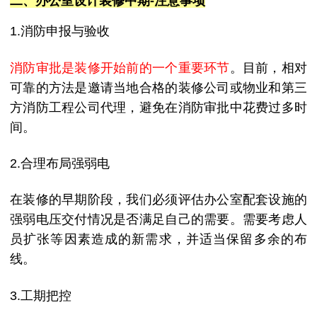
二、办公室设计
装修
中期
-注意事项
1.消防申报与验收
消防审批是装修开始前的一个重要环节
。目前，相对
可靠的方法是邀请当地合格的装修公司或物业和第三
方消防工程公司代理，避免在消防审批中花费过多时
间。
2.合理布局强弱电
在装修的早期阶段，我们必须评估办公室配套设施的
强弱电压交付情况是否满足自己的需要。需要考虑人
员扩张等因素造成的新需求，并适当保留多余的布
线。
3.工期把控