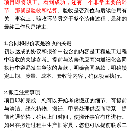
项目即将竣工。看到成功，还有一个非常重要的环
节，那就是验收和结算
。验收是否到位与后续使用有
关。事实上，验收环节贯穿于整个装修过程，最终的
最终工作只是结束。
1.合同和报价表是验收的关键
初步达成的协议和报价中包含的内容是工程施工过程
中验收的关键参考。提前与装修供应商沟通细化合同
执行中容易发生争议的条款，明确合同条款，明确锁
定工期、质量、成本、验收等内容，确保项目执行。
2.搬迁注意事项
项目即将完成，您可以开始考虑搬迁的细节。可提前
与清洁、绿色植物、搬迁、甲醛处理供应商联系，提
前沟通价格，确认上门时间，使搬迁事宜有序进行。
如果在搬迁过程中生产旧家具，您也可以提前联系二