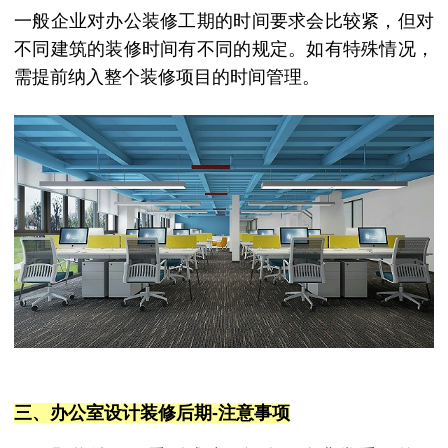
一般企业对办公装修工期的时间要求会比较紧，但对
不同建筑的装修时间有不同的规定。如有特殊情况，
需提前纳入整个装修项目的时间管理。
三、办公室设计
装修
后期
-注意事项