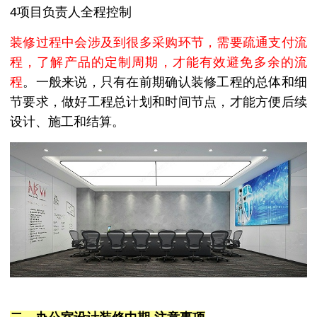
4项目负责人全程控制
装修过程中会涉及到很多采购环节，需要疏通支付流
程，了解产品的定制周期，才能有效避免多余的流
程
。一般来说，只有在前期确认装修工程的总体和细
节要求，做好工程总计划和时间节点，才能方便后续
设计、施工和结算。